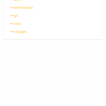
electronique
go
recu
voyages