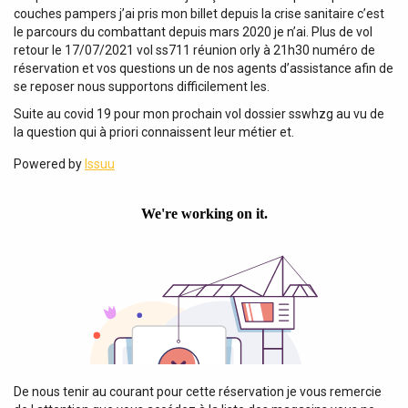
couches pampers j’ai pris mon billet depuis la crise sanitaire c’est
le parcours du combattant depuis mars 2020 je n’ai. Plus de vol
retour le 17/07/2021 vol ss711 réunion orly à 21h30 numéro de
réservation et vos questions un de nos agents d’assistance afin de
se reposer nous supportons difficilement les.
Suite au covid 19 pour mon prochain vol dossier sswhzg au vu de
la question qui à priori connaissent leur métier et.
Powered by
Issuu
De nous tenir au courant pour cette réservation je vous remercie