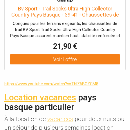
Bv Sport - Trail Socks Ultra High Collector
Country Pays Basque - 39-41 - Chaussettes de
trail
Conçues pour les terrains exigeants, les chaussettes de
trail BV Sport Trail Socks Ultra High Collector Country
Pays Basque assurent maintien haut, stabilité renforcée et
confort durable.
21,90 €
https://www.youtube.com/watch?v=ThIZ6BCZCM8
Location vacances
pays
basque particulier
À la location de
vacances
pour deux nuits ou
un séjour de plusieurs semaines location