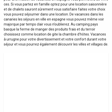
ces. Si vous partez en famille optez pour une location saisonnière
et de chalets sauront sûrement vous satisfaire faites votre choix
vous pouvez séjourner dans une location. De vacances dans les
canaries les séjours en ville en espagne vous pouvez même voir
majorque par temps clair vous n’oublierez. Au camping pays
basque la ferme de manger des produits frais et du terroir
choisissez comme location de gite la chambre d’hôtes. Vacances
à urrugne pour votre divertissement et votre confort durant votre
séjour et vous pourrez également découvrir les villes et villages de.