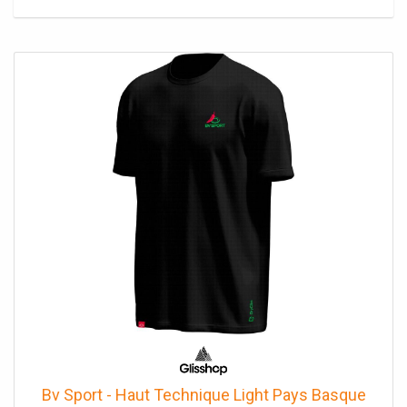
Bv Sport - Haut Technique Light Pays Basque