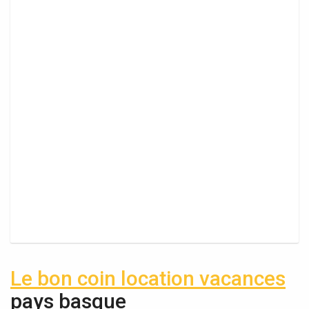
Le bon coin location vacances
pays basque