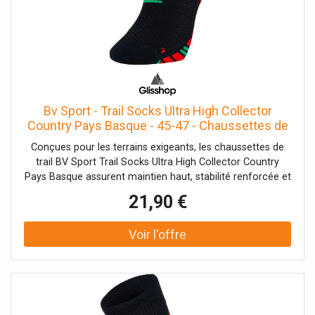
Bv Sport - Trail Socks Ultra High Collector
Country Pays Basque - 45-47 - Chaussettes de
trail
Conçues pour les terrains exigeants, les chaussettes de
trail BV Sport Trail Socks Ultra High Collector Country
Pays Basque assurent maintien haut, stabilité renforcée et
confort durable.
21,90 €