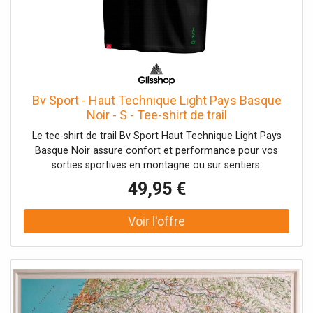
Bv Sport - Haut Technique Light Pays Basque
Noir - S - Tee-shirt de trail
Le tee-shirt de trail Bv Sport Haut Technique Light Pays
Basque Noir assure confort et performance pour vos
sorties sportives en montagne ou sur sentiers.
49,95 €