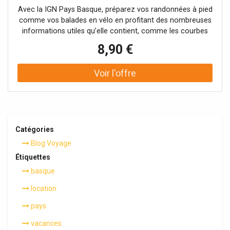
Avec la IGN Pays Basque, préparez vos randonnées à pied
comme vos balades en vélo en profitant des nombreuses
informations utiles qu’elle contient, comme les courbes
de niveaux ou les points d’intérêts.
8,90 €
Catégories
Blog Voyage
Étiquettes
basque
location
pays
vacances