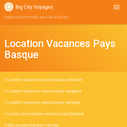
Big City Voyages
Explorez le monde, une ville à la fois
Location Vacances Pays
Basque
Location vacances pays basque particulier
Location vacances pays basque espagnol
Location vacances pays basque camping
Le bon coin location vacances pays basque
Gîte au pays basque français