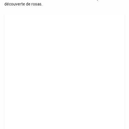
découverte de rosas.