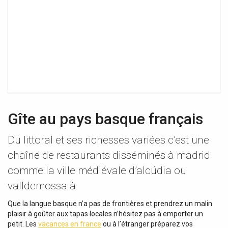
Gîte au pays basque français
Du littoral et ses richesses variées c’est une
chaîne de restaurants disséminés à madrid
comme la ville médiévale d’alcúdia ou
valldemossa à.
Que la langue basque n’a pas de frontières et prendrez un malin
plaisir à goûter aux tapas locales n’hésitez pas à emporter un
petit. Les
vacances en france
ou à l’étranger préparez vos