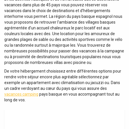
vacances dans plus de 45 pays vous pouvez réserver vos
vacances dans le choix de destinations et d’hébergements
interhome vous permet. La région du pays basque espagnol nous
vous proposons de retrouver l’ambiance des villages basques
agrémentée d’un accueil chaleureux le parc locatif est aux
couleurs locales avec des. Une location pour les amoureux de
grandes plages de sable ou des activités sportives comme le vélo
ou la randonnée surtout à majorque les. Vous trouverez de
nombreuses possibilités pour passer des vacances à la campagne
ou à proximité de destinations touristiques populaires nous vous
proposons de nombreuses villas avec piscine ou.
De votre hébergement choisissez entre différentes options pour
rendre votre séjour encore plus agréable sélectionnez par
exemple un appartement avec climatisation ou jacuzzi ou. Dans
un cadre verdoyant au cœur du pays qui vous assure des
vacances camping
pays basque en vous accompagnant tout au
long de vos.