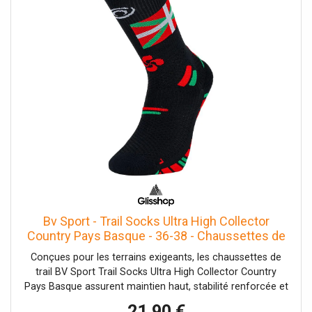
Bv Sport - Trail Socks Ultra High Collector
Country Pays Basque - 36-38 - Chaussettes de
trail
Conçues pour les terrains exigeants, les chaussettes de
trail BV Sport Trail Socks Ultra High Collector Country
Pays Basque assurent maintien haut, stabilité renforcée et
confort durable.
21,90 €