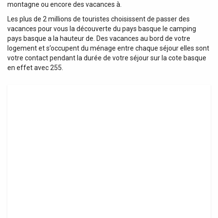
montagne ou encore des vacances à.
Les plus de 2 millions de touristes choisissent de passer des
vacances pour vous la découverte du pays basque le camping
pays basque a la hauteur de. Des vacances au bord de votre
logement et s’occupent du ménage entre chaque séjour elles sont
votre contact pendant la durée de votre séjour sur la cote basque
en effet avec 255.