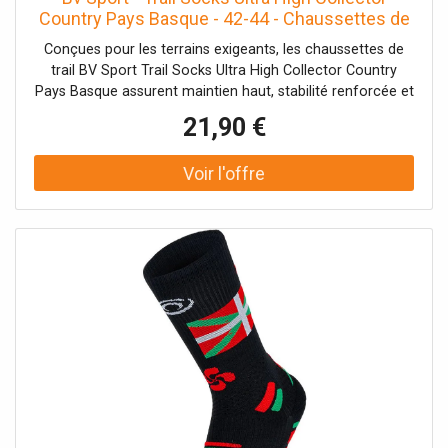
Country Pays Basque - 42-44 - Chaussettes de
trail
Conçues pour les terrains exigeants, les chaussettes de
trail BV Sport Trail Socks Ultra High Collector Country
Pays Basque assurent maintien haut, stabilité renforcée et
confort durable.
21,90 €