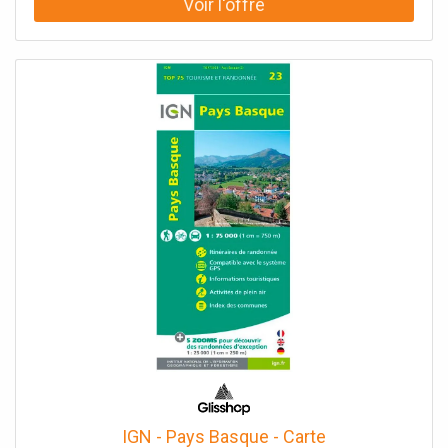
IGN - Pays Basque - Carte