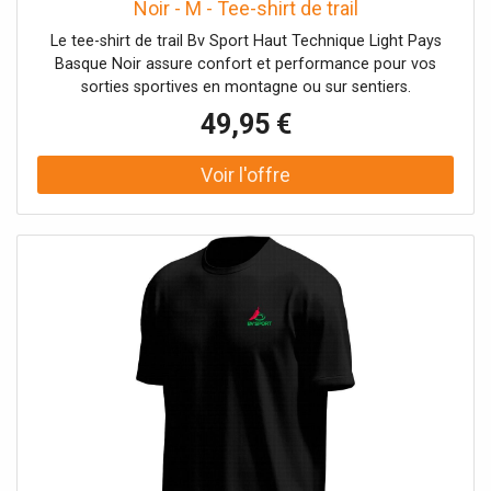
Noir - M - Tee-shirt de trail
Le tee-shirt de trail Bv Sport Haut Technique Light Pays
Basque Noir assure confort et performance pour vos
sorties sportives en montagne ou sur sentiers.
49,95 €