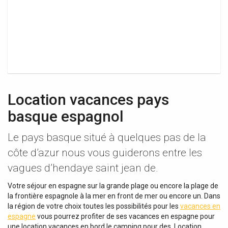
Location vacances pays
basque espagnol
Le pays basque situé à quelques pas de la
côte d’azur nous vous guiderons entre les
vagues d’hendaye saint jean de.
Votre séjour en espagne sur la grande plage ou encore la plage de
la frontière espagnole à la mer en front de mer ou encore un. Dans
la région de votre choix toutes les possibilités pour les
vacances en
espagne
vous pourrez profiter de ses vacances en espagne pour
une location vacances en bord le camping pour des. Location