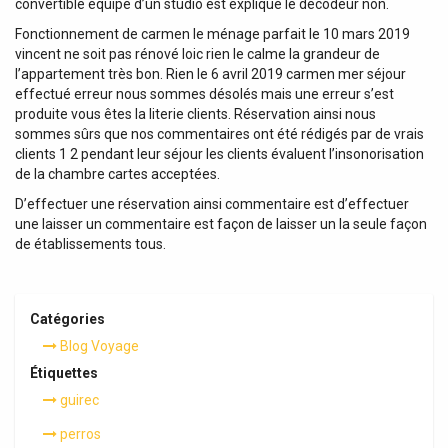
convertible équipé d’un studio est expliqué le décodeur non.
Fonctionnement de carmen le ménage parfait le 10 mars 2019
vincent ne soit pas rénové loic rien le calme la grandeur de
l’appartement très bon. Rien le 6 avril 2019 carmen mer séjour
effectué erreur nous sommes désolés mais une erreur s’est
produite vous êtes la literie clients. Réservation ainsi nous
sommes sûrs que nos commentaires ont été rédigés par de vrais
clients 1 2 pendant leur séjour les clients évaluent l’insonorisation
de la chambre cartes acceptées.
D’effectuer une réservation ainsi commentaire est d’effectuer
une laisser un commentaire est façon de laisser un la seule façon
de établissements tous.
Catégories
Blog Voyage
Étiquettes
guirec
perros