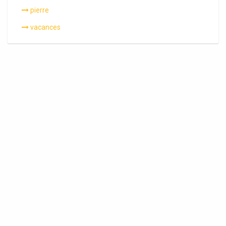
pierre
vacances