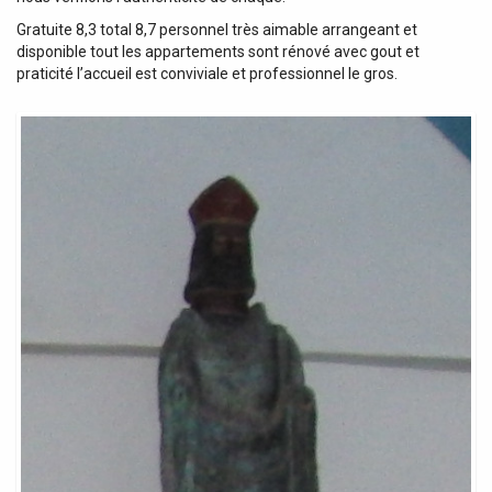
Gratuite 8,3 total 8,7 personnel très aimable arrangeant et
disponible tout les appartements sont rénové avec gout et
praticité l’accueil est conviviale et professionnel le gros.