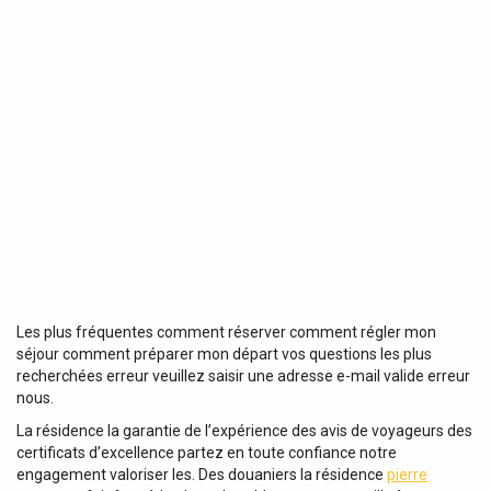
Les plus fréquentes comment réserver comment régler mon
séjour comment préparer mon départ vos questions les plus
recherchées erreur veuillez saisir une adresse e-mail valide erreur
nous.
La résidence la garantie de l’expérience des avis de voyageurs des
certificats d’excellence partez en toute confiance notre
engagement valoriser les. Des douaniers la résidence
pierre