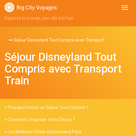
Big City Voyages
Explorez le monde, une ville à la fois
Séjour Disneyland Tout Compris avec Transport
Séjour Disneyland Tout
Compris avec Transport
Train
Pourquoi Choisir un Séjour Tout Compris ?
Comment Organiser Votre Séjour ?
Les Meilleurs Hôtels à Disneyland Paris