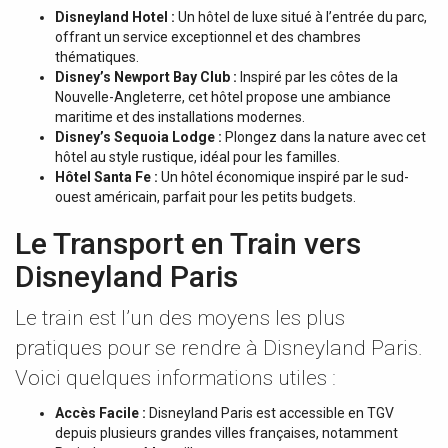
Disneyland Hotel :
Un hôtel de luxe situé à l’entrée du parc,
offrant un service exceptionnel et des chambres
thématiques.
Disney’s Newport Bay Club :
Inspiré par les côtes de la
Nouvelle-Angleterre, cet hôtel propose une ambiance
maritime et des installations modernes.
Disney’s Sequoia Lodge :
Plongez dans la nature avec cet
hôtel au style rustique, idéal pour les familles.
Hôtel Santa Fe :
Un hôtel économique inspiré par le sud-
ouest américain, parfait pour les petits budgets.
Le Transport en Train vers
Disneyland Paris
Le train est l’un des moyens les plus
pratiques pour se rendre à Disneyland Paris.
Voici quelques informations utiles :
Accès Facile :
Disneyland Paris est accessible en TGV
depuis plusieurs grandes villes françaises, notamment