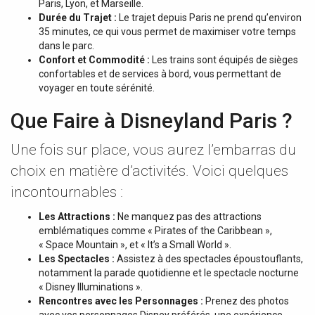
Paris, Lyon, et Marseille.
Durée du Trajet :
Le trajet depuis Paris ne prend qu’environ
35 minutes, ce qui vous permet de maximiser votre temps
dans le parc.
Confort et Commodité :
Les trains sont équipés de sièges
confortables et de services à bord, vous permettant de
voyager en toute sérénité.
Que Faire à Disneyland Paris ?
Une fois sur place, vous aurez l’embarras du
choix en matière d’activités. Voici quelques
incontournables :
Les Attractions :
Ne manquez pas des attractions
emblématiques comme « Pirates of the Caribbean »,
« Space Mountain », et « It’s a Small World ».
Les Spectacles :
Assistez à des spectacles époustouflants,
notamment la parade quotidienne et le spectacle nocturne
« Disney Illuminations ».
Rencontres avec les Personnages :
Prenez des photos