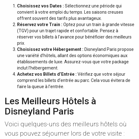
Choisissez vos Dates :
Sélectionnez une période qui
convient à votre emploi du temps. Les saisons creuses
offrent souvent des tarifs plus avantageux.
Réservez votre Train :
Optez pour un train à grande vitesse
(TGV) pour un trajet rapide et confortable. Pensez à
réserver vos billets à l’avance pour bénéficier des meilleurs
prix.
Choisissez votre Hébergement :
Disneyland Paris propose
une variété d’hôtels, allant des options économiques aux
établissements de luxe. Assurez-vous que votre package
inclut l’hébergement.
Achetez vos Billets d’Entrée :
Vérifiez que votre séjour
comprend les billets d’entrée au parc. Cela vous évitera de
faire la queue à l’entrée.
Les Meilleurs Hôtels à
Disneyland Paris
Voici quelques-uns des meilleurs hôtels où
vous pouvez séjourner lors de votre visite :