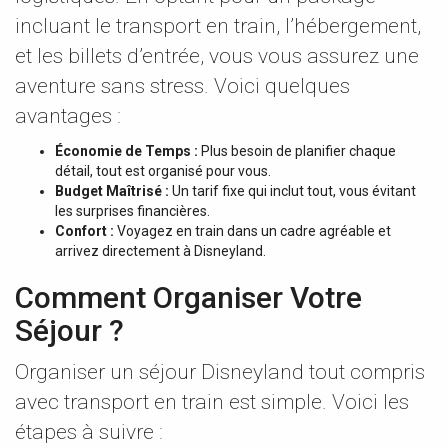
incluant le transport en train, l’hébergement,
et les billets d’entrée, vous vous assurez une
aventure sans stress. Voici quelques
avantages :
Économie de Temps :
Plus besoin de planifier chaque
détail, tout est organisé pour vous.
Budget Maîtrisé :
Un tarif fixe qui inclut tout, vous évitant
les surprises financières.
Confort :
Voyagez en train dans un cadre agréable et
arrivez directement à Disneyland.
Comment Organiser Votre
Séjour ?
Organiser un séjour Disneyland tout compris
avec transport en train est simple. Voici les
étapes à suivre :