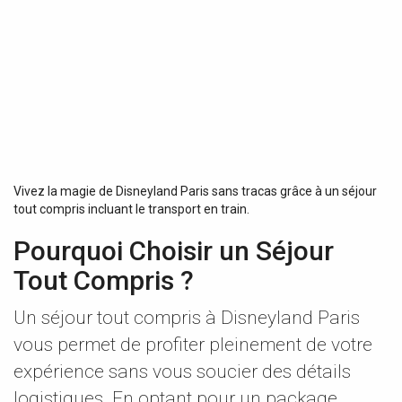
Vivez la magie de Disneyland Paris sans tracas grâce à un séjour
tout compris incluant le transport en train.
Pourquoi Choisir un Séjour
Tout Compris ?
Un séjour tout compris à Disneyland Paris
vous permet de profiter pleinement de votre
expérience sans vous soucier des détails
logistiques. En optant pour un package