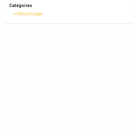
Catégories
Blog Voyage