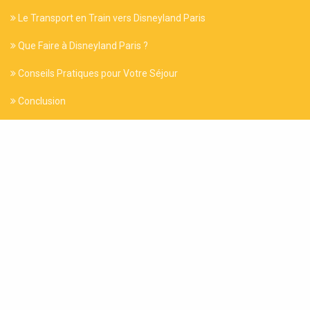
Le Transport en Train vers Disneyland Paris
Que Faire à Disneyland Paris ?
Conseils Pratiques pour Votre Séjour
Conclusion