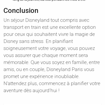
Conclusion
Un séjour Disneyland tout compris avec
transport en train est une excellente option
pour ceux qui souhaitent vivre la magie de
Disney sans stress. En planifiant
soigneusement votre voyage, vous pouvez
vous assurer que chaque moment sera
mémorable. Que vous soyez en famille, entre
amis, ou en couple, Disneyland Paris vous
promet une expérience inoubliable.
N’attendez plus, commencez à planifier votre
aventure dès aujourd’hui !