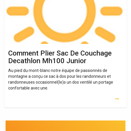
Couchage
Decathlon
Mh100
Junior
Comment Plier Sac De Couchage
Decathlon Mh100 Junior
Au pied du mont-blanc notre équipe de passionnés de
montagne a conçu ce sac à dos pour les randonneurs et
randonneuses occasionnel(le)s un dos ventilé un portage
confortable avec une.
Comment
Plier