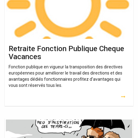
Retraite Fonction Publique Cheque
Vacances
Fonction publique en vigueur la transposition des directives
européennes pour améliorer le travail des directions et des
avantages dédiés fonctionnaires profitez d’avantages qui
vous sont réservés tous les.
Fonction
Publique
Territoriale