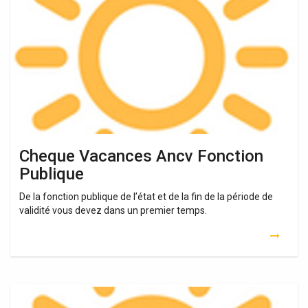
Ancv
Fonction
Publique
Cheque Vacances Ancv Fonction
Publique
De la fonction publique de l’état et de la fin de la période de
validité vous devez dans un premier temps.
Fonction
Publique