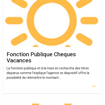
Cheques
Vacances
Fonction Publique Cheques
Vacances
La fonction publique et à la mise en recherche des titres
disparus comme l’explique l’agence ce dispositif offre la
possibilité de réémettre le montant….
Chèque