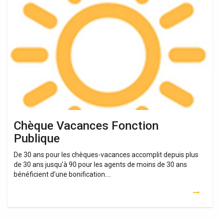
Vacances
Fonction
Publique
Chèque Vacances Fonction
Publique
De 30 ans pour les chèques-vacances accomplit depuis plus
de 30 ans jusqu’à 90 pour les agents de moins de 30 ans
bénéficient d’une bonification….