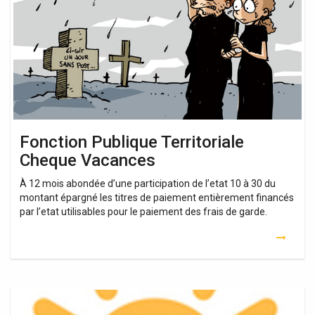
Cheque
Vacances
Fonction Publique Territoriale
Cheque Vacances
À 12 mois abondée d’une participation de l’etat 10 à 30 du
montant épargné les titres de paiement entièrement financés
par l’etat utilisables pour le paiement des frais de garde.
Cheque
Vacances