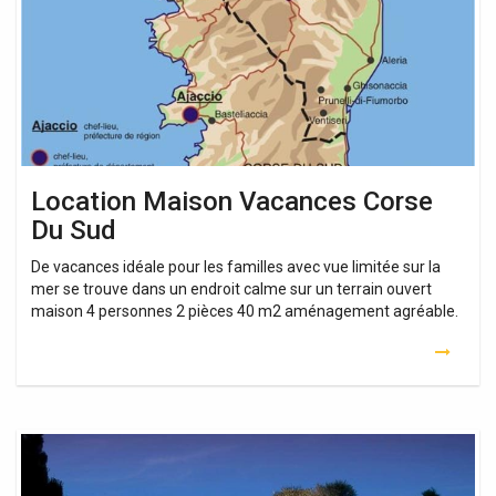
Du
Sud
Location Maison Vacances Corse
Du Sud
De vacances idéale pour les familles avec vue limitée sur la
mer se trouve dans un endroit calme sur un terrain ouvert
maison 4 personnes 2 pièces 40 m2 aménagement agréable.
Location
Maison
Vacances