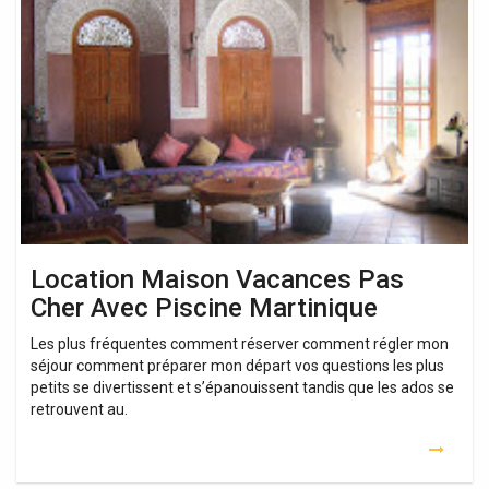
Maison
Vacances
Pas
Cher
Avec
Piscine
Martinique
Location Maison Vacances Pas
Cher Avec Piscine Martinique
Les plus fréquentes comment réserver comment régler mon
séjour comment préparer mon départ vos questions les plus
petits se divertissent et s’épanouissent tandis que les ados se
retrouvent au.