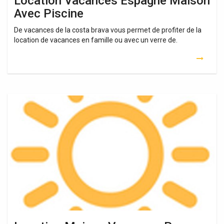
Location Vacances Espagne Maison
Avec Piscine
De vacances de la costa brava vous permet de profiter de la
location de vacances en famille ou avec un verre de.
Location
Maison
Vacances
Pas
Cher