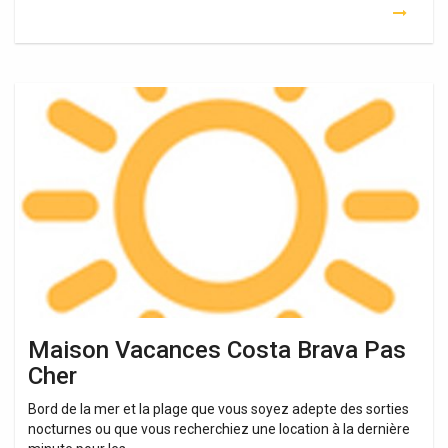
Maison
Vacances
Costa
Brava
Pas
Cher
Maison Vacances Costa Brava Pas
Cher
Bord de la mer et la plage que vous soyez adepte des sorties
nocturnes ou que vous recherchiez une location à la dernière