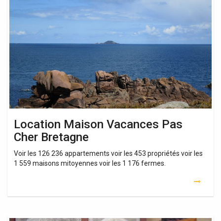
Maison
Vacances
Pas
Cher
Bretagne
Location Maison Vacances Pas
Cher Bretagne
Voir les 126 236 appartements voir les 453 propriétés voir les
1 559 maisons mitoyennes voir les 1 176 fermes.
Location