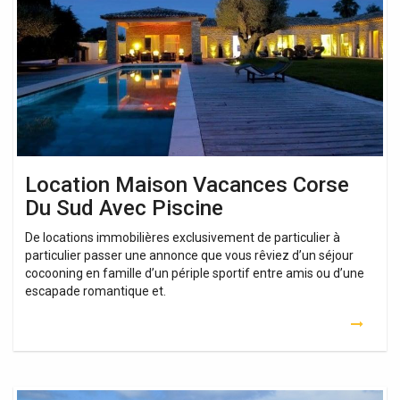
Corse
Du
Sud
Avec
Piscine
Location Maison Vacances Corse
Du Sud Avec Piscine
De locations immobilières exclusivement de particulier à
particulier passer une annonce que vous rêviez d’un séjour
cocooning en famille d’un périple sportif entre amis ou d’une
escapade romantique et.
Location