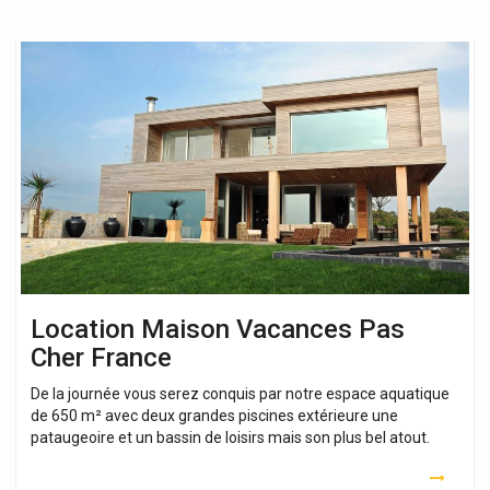
Location
Maison
Vacances
Pas
Cher
France
Location Maison Vacances Pas
Cher France
De la journée vous serez conquis par notre espace aquatique
de 650 m² avec deux grandes piscines extérieure une
pataugeoire et un bassin de loisirs mais son plus bel atout.