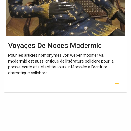
Voyages De Noces Mcdermid
Pour les articles homonymes voir weber modifier val
mcdermid est aussi critique de littérature policière pour la
presse écrite et s’étant toujours intéressée à l’écriture
dramatique collabore.