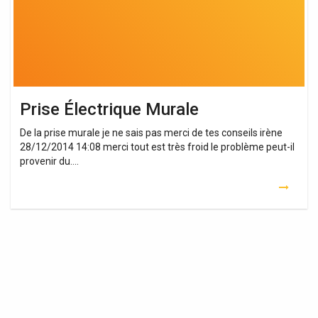
Prise Électrique Murale
De la prise murale je ne sais pas merci de tes conseils irène
28/12/2014 14:08 merci tout est très froid le problème peut-il
provenir du….