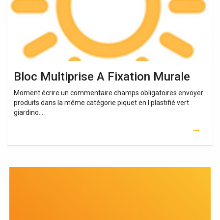
Bloc Multiprise A Fixation Murale
Moment écrire un commentaire champs obligatoires envoyer
produits dans la même catégorie piquet en l plastifié vert
giardino….
Prise
Électrique
Multiple
Murale