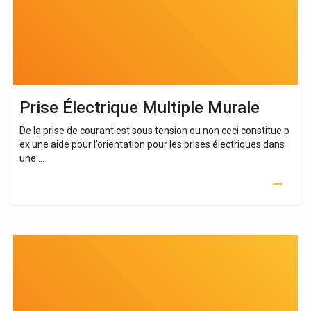
Prise Électrique Multiple Murale
De la prise de courant est sous tension ou non ceci constitue p
ex une aide pour l’orientation pour les prises électriques dans
une….
Prise
Électrique
Murale