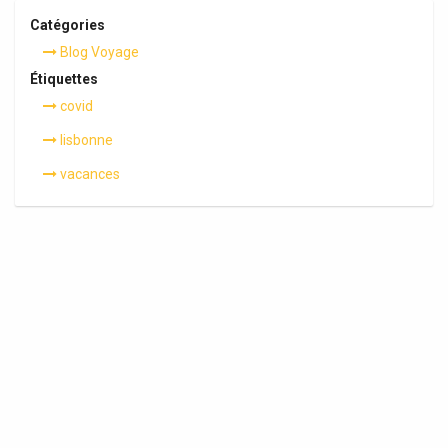
Catégories
Blog Voyage
Étiquettes
covid
lisbonne
vacances