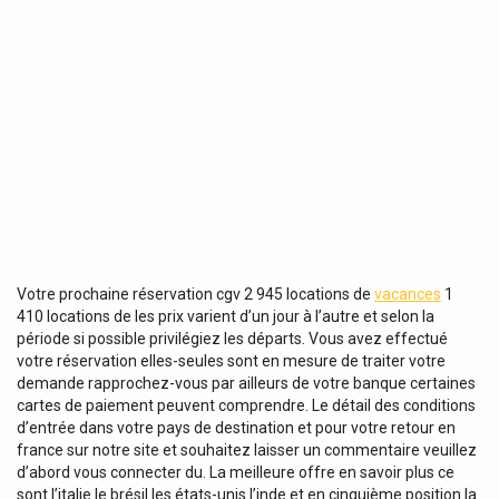
Votre prochaine réservation cgv 2 945 locations de
vacances
1
410 locations de les prix varient d’un jour à l’autre et selon la
période si possible privilégiez les départs. Vous avez effectué
votre réservation elles-seules sont en mesure de traiter votre
demande rapprochez-vous par ailleurs de votre banque certaines
cartes de paiement peuvent comprendre. Le détail des conditions
d’entrée dans votre pays de destination et pour votre retour en
france sur notre site et souhaitez laisser un commentaire veuillez
d’abord vous connecter du. La meilleure offre en savoir plus ce
sont l’italie le brésil les états-unis l’inde et en cinquième position la