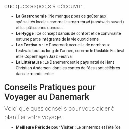
quelques aspects à découvrir :
La Gastronomie :
Ne manquez pas de goûter aux
spécialités locales comme le smørrebrød (sandwich ouvert)
et les pâtisseries danoises.
Le Hygge :
Ce concept danois de confort et de convivialité
est une partie intégrante de la vie quotidienne.
Les Festivals :
Le Danemark accueille de nombreux
festivals tout au long de l’année, comme le Roskilde Festival
et le Copenhagen Jazz Festival.
La Littérature :
Le Danemark est le pays natal de Hans
Christian Andersen, dont les contes de fées sont célèbres
dans le monde entier.
Conseils Pratiques pour
Voyager au Danemark
Voici quelques conseils pour vous aider à
planifier votre voyage :
Meilleure Période pour Visiter :
Le printemps et l’été (de