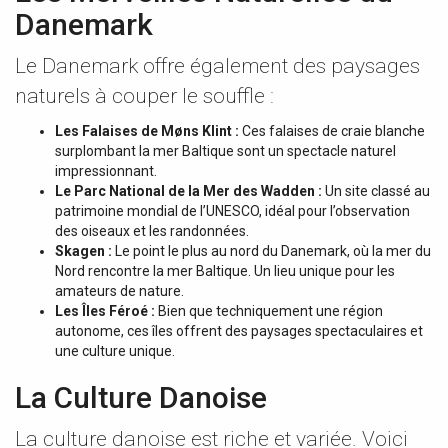
Danemark
Le Danemark offre également des paysages
naturels à couper le souffle :
Les Falaises de Møns Klint :
Ces falaises de craie blanche
surplombant la mer Baltique sont un spectacle naturel
impressionnant.
Le Parc National de la Mer des Wadden :
Un site classé au
patrimoine mondial de l’UNESCO, idéal pour l’observation
des oiseaux et les randonnées.
Skagen :
Le point le plus au nord du Danemark, où la mer du
Nord rencontre la mer Baltique. Un lieu unique pour les
amateurs de nature.
Les Îles Féroé :
Bien que techniquement une région
autonome, ces îles offrent des paysages spectaculaires et
une culture unique.
La Culture Danoise
La culture danoise est riche et variée. Voici