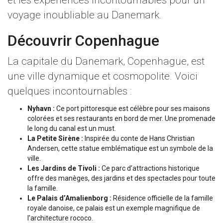
et les expériences incontournables pour un
voyage inoubliable au Danemark.
Découvrir Copenhague
La capitale du Danemark, Copenhague, est
une ville dynamique et cosmopolite. Voici
quelques incontournables :
Nyhavn :
Ce port pittoresque est célèbre pour ses maisons
colorées et ses restaurants en bord de mer. Une promenade
le long du canal est un must.
La Petite Sirène :
Inspirée du conte de Hans Christian
Andersen, cette statue emblématique est un symbole de la
ville.
Les Jardins de Tivoli :
Ce parc d’attractions historique
offre des manèges, des jardins et des spectacles pour toute
la famille.
Le Palais d’Amalienborg :
Résidence officielle de la famille
royale danoise, ce palais est un exemple magnifique de
l’architecture rococo.