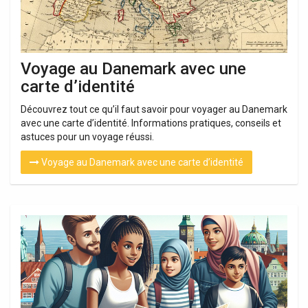
Voyage au Danemark avec une
carte d’identité
Découvrez tout ce qu’il faut savoir pour voyager au Danemark
avec une carte d’identité. Informations pratiques, conseils et
astuces pour un voyage réussi.
Voyage au Danemark avec une carte d’identité