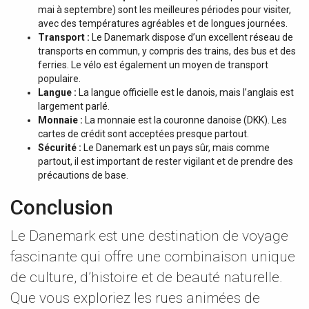
mai à septembre) sont les meilleures périodes pour visiter,
avec des températures agréables et de longues journées.
Transport :
Le Danemark dispose d’un excellent réseau de
transports en commun, y compris des trains, des bus et des
ferries. Le vélo est également un moyen de transport
populaire.
Langue :
La langue officielle est le danois, mais l’anglais est
largement parlé.
Monnaie :
La monnaie est la couronne danoise (DKK). Les
cartes de crédit sont acceptées presque partout.
Sécurité :
Le Danemark est un pays sûr, mais comme
partout, il est important de rester vigilant et de prendre des
précautions de base.
Conclusion
Le Danemark est une destination de voyage
fascinante qui offre une combinaison unique
de culture, d’histoire et de beauté naturelle.
Que vous exploriez les rues animées de