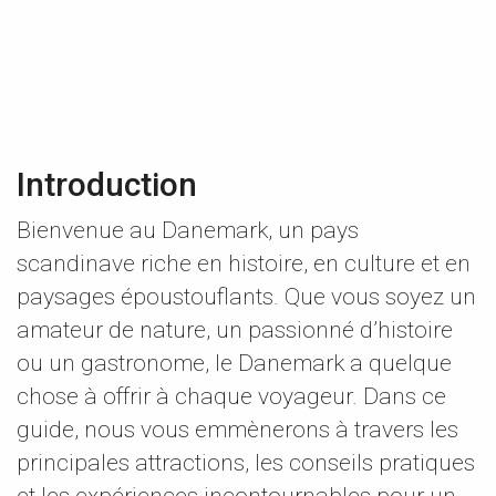
Introduction
Bienvenue au Danemark, un pays
scandinave riche en histoire, en culture et en
paysages époustouflants. Que vous soyez un
amateur de nature, un passionné d’histoire
ou un gastronome, le Danemark a quelque
chose à offrir à chaque voyageur. Dans ce
guide, nous vous emmènerons à travers les
principales attractions, les conseils pratiques