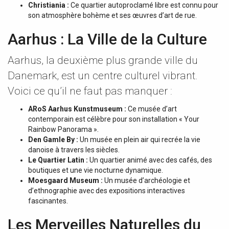
Christiania :
Ce quartier autoproclamé libre est connu pour
son atmosphère bohème et ses œuvres d’art de rue.
Aarhus : La Ville de la Culture
Aarhus, la deuxième plus grande ville du
Danemark, est un centre culturel vibrant.
Voici ce qu’il ne faut pas manquer :
ARoS Aarhus Kunstmuseum :
Ce musée d’art
contemporain est célèbre pour son installation « Your
Rainbow Panorama ».
Den Gamle By :
Un musée en plein air qui recrée la vie
danoise à travers les siècles.
Le Quartier Latin :
Un quartier animé avec des cafés, des
boutiques et une vie nocturne dynamique.
Moesgaard Museum :
Un musée d’archéologie et
d’ethnographie avec des expositions interactives
fascinantes.
Les Merveilles Naturelles du