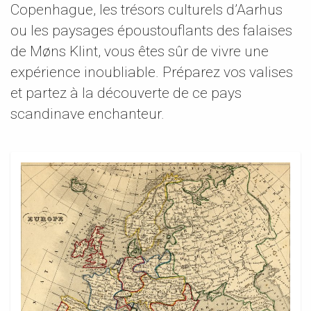
Copenhague, les trésors culturels d’Aarhus
ou les paysages époustouflants des falaises
de Møns Klint, vous êtes sûr de vivre une
expérience inoubliable. Préparez vos valises
et partez à la découverte de ce pays
scandinave enchanteur.