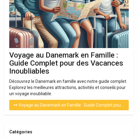
Voyage au Danemark en Famille :
Guide Complet pour des Vacances
Inoubliables
Découvrez le Danemark en famille avec notre guide complet.
Explorez les meilleures attractions, activités et conseils pour
un voyage inoubliable.
Voyage au Danemark en Famille : Guide Complet pour des Vacances Inoubliables
Catégories