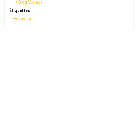
Blog Voyage
Étiquettes
voyage