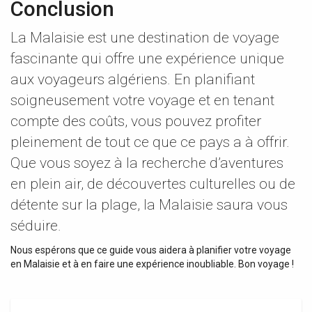
Conclusion
La Malaisie est une destination de voyage
fascinante qui offre une expérience unique
aux voyageurs algériens. En planifiant
soigneusement votre voyage et en tenant
compte des coûts, vous pouvez profiter
pleinement de tout ce que ce pays a à offrir.
Que vous soyez à la recherche d’aventures
en plein air, de découvertes culturelles ou de
détente sur la plage, la Malaisie saura vous
séduire.
Nous espérons que ce guide vous aidera à planifier votre voyage
en Malaisie et à en faire une expérience inoubliable. Bon voyage !