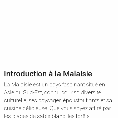
Introduction à la Malaisie
La Malaisie est un pays fascinant situé en
Asie du Sud-Est, connu pour sa diversité
culturelle, ses paysages époustouflants et sa
cuisine délicieuse. Que vous soyez attiré par
les plages de sable blanc, les forêts