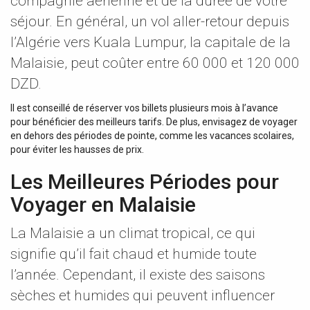
compagnie aérienne et de la durée de votre
séjour. En général, un vol aller-retour depuis
l’Algérie vers Kuala Lumpur, la capitale de la
Malaisie, peut coûter entre 60 000 et 120 000
DZD.
Il est conseillé de réserver vos billets plusieurs mois à l’avance
pour bénéficier des meilleurs tarifs. De plus, envisagez de voyager
en dehors des périodes de pointe, comme les vacances scolaires,
pour éviter les hausses de prix.
Les Meilleures Périodes pour
Voyager en Malaisie
La Malaisie a un climat tropical, ce qui
signifie qu’il fait chaud et humide toute
l’année. Cependant, il existe des saisons
sèches et humides qui peuvent influencer