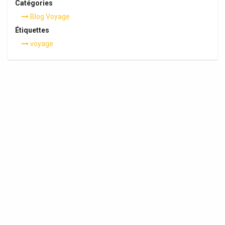
Catégories
Blog Voyage
Étiquettes
voyage