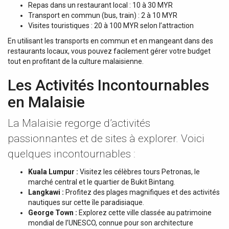
Repas dans un restaurant local : 10 à 30 MYR
Transport en commun (bus, train) : 2 à 10 MYR
Visites touristiques : 20 à 100 MYR selon l’attraction
En utilisant les transports en commun et en mangeant dans des
restaurants locaux, vous pouvez facilement gérer votre budget
tout en profitant de la culture malaisienne.
Les Activités Incontournables
en Malaisie
La Malaisie regorge d’activités
passionnantes et de sites à explorer. Voici
quelques incontournables :
Kuala Lumpur :
Visitez les célèbres tours Petronas, le
marché central et le quartier de Bukit Bintang.
Langkawi :
Profitez des plages magnifiques et des activités
nautiques sur cette île paradisiaque.
George Town :
Explorez cette ville classée au patrimoine
mondial de l’UNESCO, connue pour son architecture