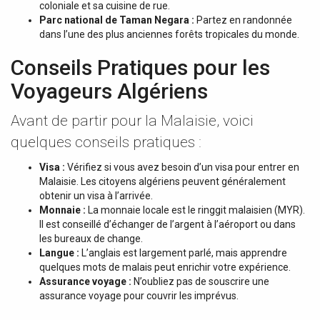
coloniale et sa cuisine de rue.
Parc national de Taman Negara :
Partez en randonnée
dans l’une des plus anciennes forêts tropicales du monde.
Conseils Pratiques pour les
Voyageurs Algériens
Avant de partir pour la Malaisie, voici
quelques conseils pratiques :
Visa :
Vérifiez si vous avez besoin d’un visa pour entrer en
Malaisie. Les citoyens algériens peuvent généralement
obtenir un visa à l’arrivée.
Monnaie :
La monnaie locale est le ringgit malaisien (MYR).
Il est conseillé d’échanger de l’argent à l’aéroport ou dans
les bureaux de change.
Langue :
L’anglais est largement parlé, mais apprendre
quelques mots de malais peut enrichir votre expérience.
Assurance voyage :
N’oubliez pas de souscrire une
assurance voyage pour couvrir les imprévus.