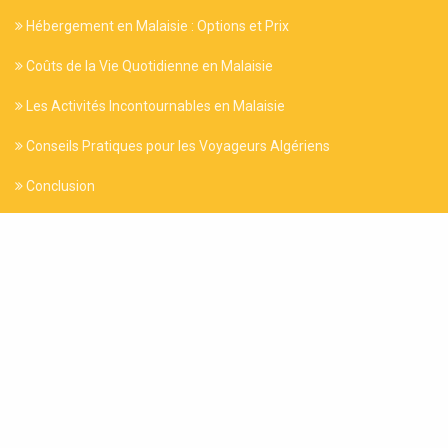
Hébergement en Malaisie : Options et Prix
Coûts de la Vie Quotidienne en Malaisie
Les Activités Incontournables en Malaisie
Conseils Pratiques pour les Voyageurs Algériens
Conclusion