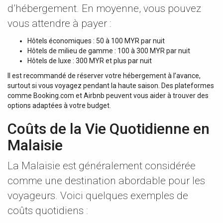
d’hébergement. En moyenne, vous pouvez
vous attendre à payer :
Hôtels économiques : 50 à 100 MYR par nuit
Hôtels de milieu de gamme : 100 à 300 MYR par nuit
Hôtels de luxe : 300 MYR et plus par nuit
Il est recommandé de réserver votre hébergement à l’avance,
surtout si vous voyagez pendant la haute saison. Des plateformes
comme Booking.com et Airbnb peuvent vous aider à trouver des
options adaptées à votre budget.
Coûts de la Vie Quotidienne en
Malaisie
La Malaisie est généralement considérée
comme une destination abordable pour les
voyageurs. Voici quelques exemples de
coûts quotidiens :