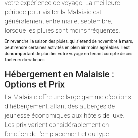
votre expérience de voyage. La meilleure
période pour visiter la Malaisie est
généralement entre mai et septembre,
lorsque les pluies sont moins fréquentes.
En revanche, la saison des pluies, qui s’étend de novembre à mars,
peut rendre certaines activités en plein air moins agréables. Il est
donc important de planifier votre voyage en tenant compte de ces
facteurs climatiques.
Hébergement en Malaisie :
Options et Prix
La Malaisie offre une large gamme d’options
d’hébergement, allant des auberges de
jeunesse économiques aux hôtels de luxe.
Les prix varient considérablement en
fonction de l’emplacement et du type