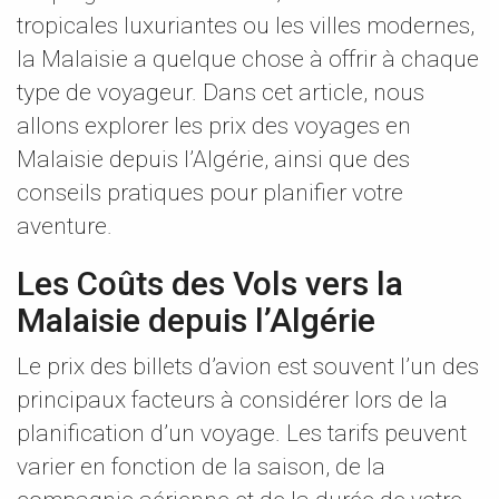
tropicales luxuriantes ou les villes modernes,
la Malaisie a quelque chose à offrir à chaque
type de voyageur. Dans cet article, nous
allons explorer les prix des voyages en
Malaisie depuis l’Algérie, ainsi que des
conseils pratiques pour planifier votre
aventure.
Les Coûts des Vols vers la
Malaisie depuis l’Algérie
Le prix des billets d’avion est souvent l’un des
principaux facteurs à considérer lors de la
planification d’un voyage. Les tarifs peuvent
varier en fonction de la saison, de la