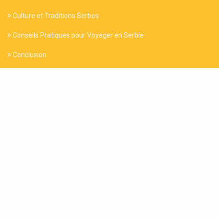
Culture et Traditions Serbes
Conseils Pratiques pour Voyager en Serbie
Conclusion