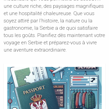
une culture riche, des paysages magnifiques
et une hospitalité chaleureuse. Que vous
soyez attiré par l’histoire, la nature ou la
gastronomie, la Serbie a de quoi satisfaire
tous les goûts. Planifiez dès maintenant votre
voyage en Serbie et préparez-vous à vivre
une aventure extraordinaire.