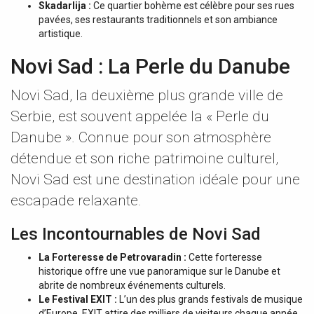
Skadarlija :
Ce quartier bohème est célèbre pour ses rues
pavées, ses restaurants traditionnels et son ambiance
artistique.
Novi Sad : La Perle du Danube
Novi Sad, la deuxième plus grande ville de
Serbie, est souvent appelée la « Perle du
Danube ». Connue pour son atmosphère
détendue et son riche patrimoine culturel,
Novi Sad est une destination idéale pour une
escapade relaxante.
Les Incontournables de Novi Sad
La Forteresse de Petrovaradin :
Cette forteresse
historique offre une vue panoramique sur le Danube et
abrite de nombreux événements culturels.
Le Festival EXIT :
L’un des plus grands festivals de musique
d’Europe, EXIT attire des milliers de visiteurs chaque année.