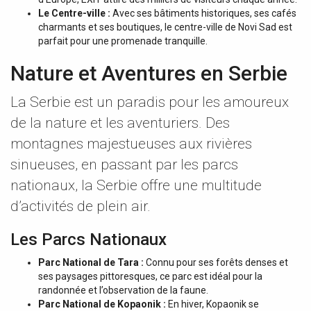
Le Centre-ville :
Avec ses bâtiments historiques, ses cafés
charmants et ses boutiques, le centre-ville de Novi Sad est
parfait pour une promenade tranquille.
Nature et Aventures en Serbie
La Serbie est un paradis pour les amoureux
de la nature et les aventuriers. Des
montagnes majestueuses aux rivières
sinueuses, en passant par les parcs
nationaux, la Serbie offre une multitude
d’activités de plein air.
Les Parcs Nationaux
Parc National de Tara :
Connu pour ses forêts denses et
ses paysages pittoresques, ce parc est idéal pour la
randonnée et l’observation de la faune.
Parc National de Kopaonik :
En hiver, Kopaonik se