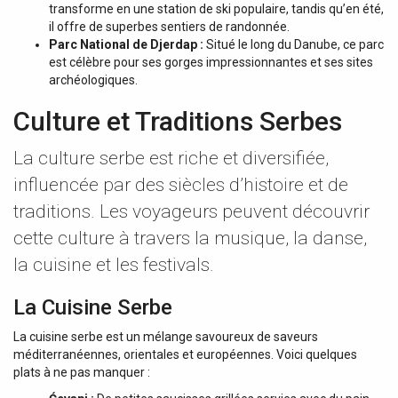
transforme en une station de ski populaire, tandis qu’en été,
il offre de superbes sentiers de randonnée.
Parc National de Djerdap :
Situé le long du Danube, ce parc
est célèbre pour ses gorges impressionnantes et ses sites
archéologiques.
Culture et Traditions Serbes
La culture serbe est riche et diversifiée,
influencée par des siècles d’histoire et de
traditions. Les voyageurs peuvent découvrir
cette culture à travers la musique, la danse,
la cuisine et les festivals.
La Cuisine Serbe
La cuisine serbe est un mélange savoureux de saveurs
méditerranéennes, orientales et européennes. Voici quelques
plats à ne pas manquer :