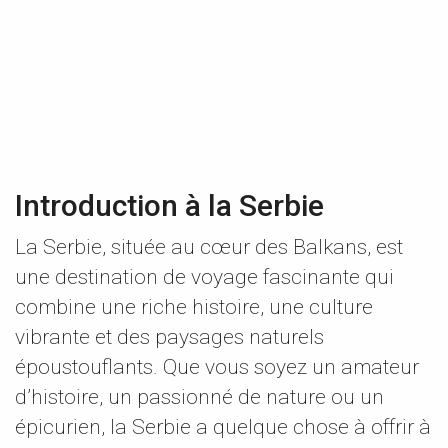
Introduction à la Serbie
La Serbie, située au cœur des Balkans, est
une destination de voyage fascinante qui
combine une riche histoire, une culture
vibrante et des paysages naturels
époustouflants. Que vous soyez un amateur
d’histoire, un passionné de nature ou un
épicurien, la Serbie a quelque chose à offrir à