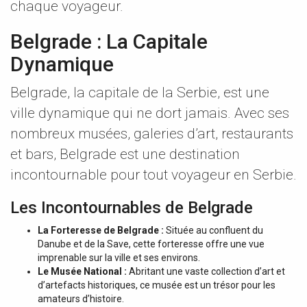
chaque voyageur.
Belgrade : La Capitale
Dynamique
Belgrade, la capitale de la Serbie, est une
ville dynamique qui ne dort jamais. Avec ses
nombreux musées, galeries d’art, restaurants
et bars, Belgrade est une destination
incontournable pour tout voyageur en Serbie.
Les Incontournables de Belgrade
La Forteresse de Belgrade :
Située au confluent du
Danube et de la Save, cette forteresse offre une vue
imprenable sur la ville et ses environs.
Le Musée National :
Abritant une vaste collection d’art et
d’artefacts historiques, ce musée est un trésor pour les
amateurs d’histoire.