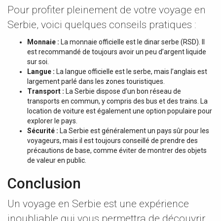
Pour profiter pleinement de votre voyage en
Serbie, voici quelques conseils pratiques :
Monnaie :
La monnaie officielle est le dinar serbe (RSD). Il
est recommandé de toujours avoir un peu d’argent liquide
sur soi.
Langue :
La langue officielle est le serbe, mais l’anglais est
largement parlé dans les zones touristiques.
Transport :
La Serbie dispose d’un bon réseau de
transports en commun, y compris des bus et des trains. La
location de voiture est également une option populaire pour
explorer le pays.
Sécurité :
La Serbie est généralement un pays sûr pour les
voyageurs, mais il est toujours conseillé de prendre des
précautions de base, comme éviter de montrer des objets
de valeur en public.
Conclusion
Un voyage en Serbie est une expérience
inoubliable qui vous permettra de découvrir