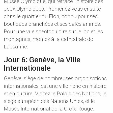
Musée Olympique, qui retrace l’histoire des
Jeux Olympiques. Promenez-vous ensuite
dans le quartier du Flon, connu pour ses
boutiques branchées et ses cafés animés.
Pour une vue spectaculaire sur le lac et les
montagnes, montez à la cathédrale de
Lausanne.
Jour 6: Genève, la Ville
Internationale
Genève, siège de nombreuses organisations
internationales, est une ville riche en histoire
et en culture. Visitez le Palais des Nations, le
siège européen des Nations Unies, et le
Musée International de la Croix-Rouge.