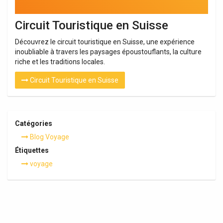
Circuit Touristique en Suisse
Découvrez le circuit touristique en Suisse, une expérience
inoubliable à travers les paysages époustouflants, la culture
riche et les traditions locales.
Circuit Touristique en Suisse
Catégories
Blog Voyage
Étiquettes
voyage