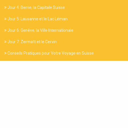
Jour 4: Berne, la Capitale Suisse
Jour 5: Lausanne et le Lac Léman
Jour 6: Genève, la Ville Internationale
Jour 7: Zermatt et le Cervin
Conseils Pratiques pour Votre Voyage en Suisse