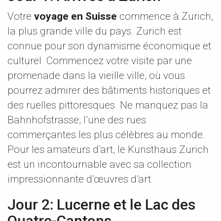
Votre
voyage en Suisse
commence à Zurich,
la plus grande ville du pays. Zurich est
connue pour son dynamisme économique et
culturel. Commencez votre visite par une
promenade dans la vieille ville, où vous
pourrez admirer des bâtiments historiques et
des ruelles pittoresques. Ne manquez pas la
Bahnhofstrasse, l’une des rues
commerçantes les plus célèbres au monde.
Pour les amateurs d’art, le Kunsthaus Zurich
est un incontournable avec sa collection
impressionnante d’œuvres d’art.
Jour 2: Lucerne et le Lac des
Quatre-Cantons