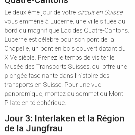
Le deuxième jour de votre
circuit en Suisse
vous emmène à Lucerne, une ville située au
bord du magnifique Lac des Quatre-Cantons.
Lucerne est célèbre pour son pont de la
Chapelle, un pont en bois couvert datant du
XIVe siècle. Prenez le temps de visiter le
Musée des Transports Suisses, qui offre une
plongée fascinante dans l’histoire des
transports en Suisse. Pour une vue
panoramique, montez au sommet du Mont
Pilate en téléphérique.
Jour 3: Interlaken et la Région
de la Jungfrau