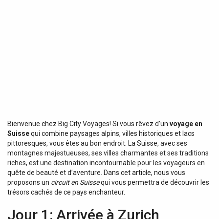
Bienvenue chez Big City Voyages! Si vous rêvez d’un
voyage en
Suisse
qui combine paysages alpins, villes historiques et lacs
pittoresques, vous êtes au bon endroit. La Suisse, avec ses
montagnes majestueuses, ses villes charmantes et ses traditions
riches, est une destination incontournable pour les voyageurs en
quête de beauté et d’aventure. Dans cet article, nous vous
proposons un
circuit en Suisse
qui vous permettra de découvrir les
trésors cachés de ce pays enchanteur.
Jour 1: Arrivée à Zurich