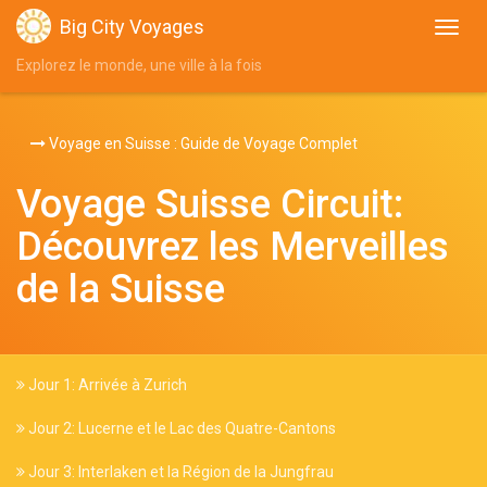
Big City Voyages
Explorez le monde, une ville à la fois
Voyage en Suisse : Guide de Voyage Complet
Voyage Suisse Circuit:
Découvrez les Merveilles
de la Suisse
Jour 1: Arrivée à Zurich
Jour 2: Lucerne et le Lac des Quatre-Cantons
Jour 3: Interlaken et la Région de la Jungfrau