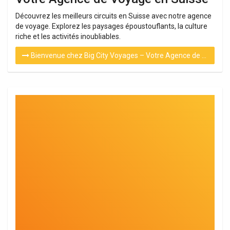
Découvrez les meilleurs circuits en Suisse avec notre agence
de voyage. Explorez les paysages époustouflants, la culture
riche et les activités inoubliables.
Bienvenue chez Big City Voyages – Votre Agence de Voyage en Suisse