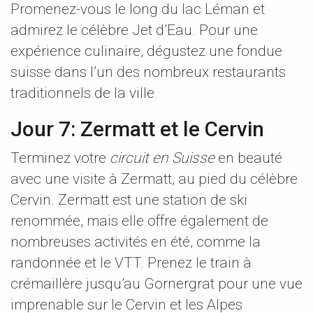
Promenez-vous le long du lac Léman et
admirez le célèbre Jet d’Eau. Pour une
expérience culinaire, dégustez une fondue
suisse dans l’un des nombreux restaurants
traditionnels de la ville.
Jour 7: Zermatt et le Cervin
Terminez votre
circuit en Suisse
en beauté
avec une visite à Zermatt, au pied du célèbre
Cervin. Zermatt est une station de ski
renommée, mais elle offre également de
nombreuses activités en été, comme la
randonnée et le VTT. Prenez le train à
crémaillère jusqu’au Gornergrat pour une vue
imprenable sur le Cervin et les Alpes