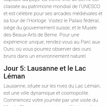
classée au patrimoine mondial de l’UNESCO
et est célèbre pour ses arcades médiévales et
sa tour de l’Horloge. Visitez le Palais fédéral,
siège du gouvernement suisse, et le Musée
des Beaux-Arts de Berne. Pour une
expérience unique, rendez-vous au Parc aux
Ours, où vous pourrez observer des ours
bruns dans un environnement naturel.
Jour 5: Lausanne et le Lac
Léman
Lausanne, située sur les rives du Lac Léman,
est une ville dynamique et cosmopolite.
Commencez votre journée par une visite du