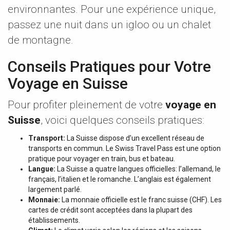
environnantes. Pour une expérience unique,
passez une nuit dans un igloo ou un chalet
de montagne.
Conseils Pratiques pour Votre
Voyage en Suisse
Pour profiter pleinement de votre
voyage en
Suisse
, voici quelques conseils pratiques:
Transport:
La Suisse dispose d’un excellent réseau de
transports en commun. Le Swiss Travel Pass est une option
pratique pour voyager en train, bus et bateau.
Langue:
La Suisse a quatre langues officielles: l’allemand, le
français, l’italien et le romanche. L’anglais est également
largement parlé.
Monnaie:
La monnaie officielle est le franc suisse (CHF). Les
cartes de crédit sont acceptées dans la plupart des
établissements.