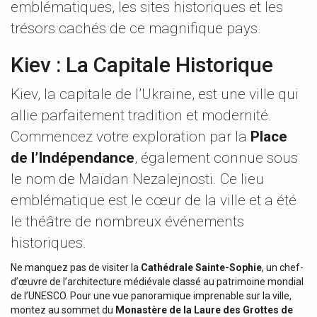
emblématiques, les sites historiques et les
trésors cachés de ce magnifique pays.
Kiev : La Capitale Historique
Kiev, la capitale de l’Ukraine, est une ville qui
allie parfaitement tradition et modernité.
Commencez votre exploration par la
Place
de l’Indépendance
, également connue sous
le nom de Maïdan Nezalejnosti. Ce lieu
emblématique est le cœur de la ville et a été
le théâtre de nombreux événements
historiques.
Ne manquez pas de visiter la
Cathédrale Sainte-Sophie
, un chef-
d’œuvre de l’architecture médiévale classé au patrimoine mondial
de l’UNESCO. Pour une vue panoramique imprenable sur la ville,
montez au sommet du
Monastère de la Laure des Grottes de