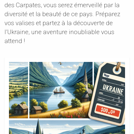
des Carpates, vous serez émerveillé par la
diversité et la beauté de ce pays. Préparez
vos valises et partez à la découverte de
l’Ukraine, une aventure inoubliable vous
attend !