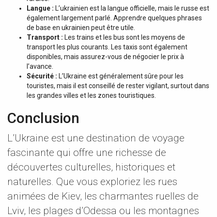
Langue :
L’ukrainien est la langue officielle, mais le russe est
également largement parlé. Apprendre quelques phrases
de base en ukrainien peut être utile.
Transport :
Les trains et les bus sont les moyens de
transport les plus courants. Les taxis sont également
disponibles, mais assurez-vous de négocier le prix à
l’avance.
Sécurité :
L’Ukraine est généralement sûre pour les
touristes, mais il est conseillé de rester vigilant, surtout dans
les grandes villes et les zones touristiques.
Conclusion
L’Ukraine est une destination de voyage
fascinante qui offre une richesse de
découvertes culturelles, historiques et
naturelles. Que vous exploriez les rues
animées de Kiev, les charmantes ruelles de
Lviv, les plages d’Odessa ou les montagnes