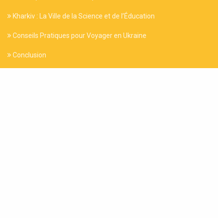
Kharkiv : La Ville de la Science et de l’Éducation
Conseils Pratiques pour Voyager en Ukraine
Conclusion