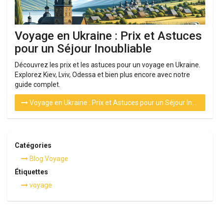
Voyage en Ukraine : Prix et Astuces
pour un Séjour Inoubliable
Découvrez les prix et les astuces pour un voyage en Ukraine.
Explorez Kiev, Lviv, Odessa et bien plus encore avec notre
guide complet.
Voyage en Ukraine : Prix et Astuces pour un Séjour Inoubliable
Catégories
Blog Voyage
Étiquettes
voyage