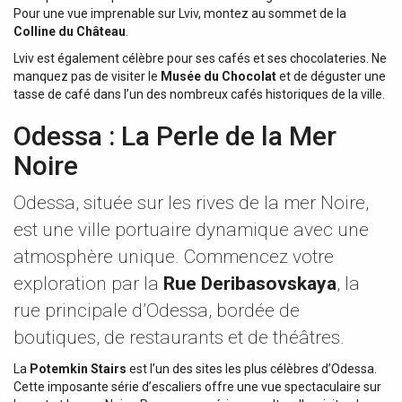
Pour une vue imprenable sur Lviv, montez au sommet de la
Colline du Château
.
Lviv est également célèbre pour ses cafés et ses chocolateries. Ne
manquez pas de visiter le
Musée du Chocolat
et de déguster une
tasse de café dans l’un des nombreux cafés historiques de la ville.
Odessa : La Perle de la Mer
Noire
Odessa, située sur les rives de la mer Noire,
est une ville portuaire dynamique avec une
atmosphère unique. Commencez votre
exploration par la
Rue Deribasovskaya
, la
rue principale d’Odessa, bordée de
boutiques, de restaurants et de théâtres.
La
Potemkin Stairs
est l’un des sites les plus célèbres d’Odessa.
Cette imposante série d’escaliers offre une vue spectaculaire sur