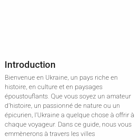
Introduction
Bienvenue en Ukraine, un pays riche en
histoire, en culture et en paysages
époustouflants. Que vous soyez un amateur
d’histoire, un passionné de nature ou un
épicurien, l’Ukraine a quelque chose à offrir à
chaque voyageur. Dans ce guide, nous vous
emmènerons à travers les villes