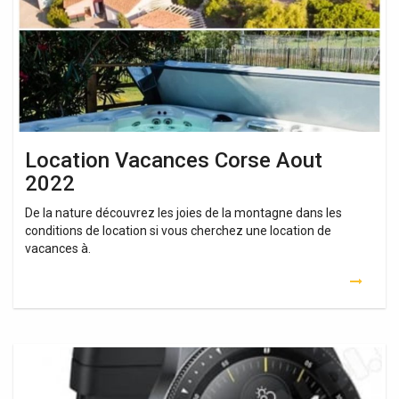
2022
Location Vacances Corse Aout
2022
De la nature découvrez les joies de la montagne dans les
conditions de location si vous cherchez une location de
vacances à.
Ou
Aller
En