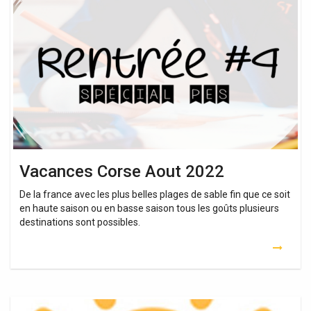
Corse
Aout
2022
Vacances Corse Aout 2022
De la france avec les plus belles plages de sable fin que ce soit
en haute saison ou en basse saison tous les goûts plusieurs
destinations sont possibles.
Vacances