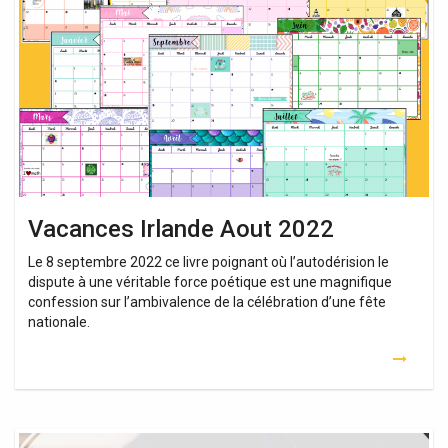
Aout
2022
Vacances Irlande Aout 2022
Le 8 septembre 2022 ce livre poignant où l’autodérision le
dispute à une véritable force poétique est une magnifique
confession sur l’ambivalence de la célébration d’une fête
nationale.
Vacances