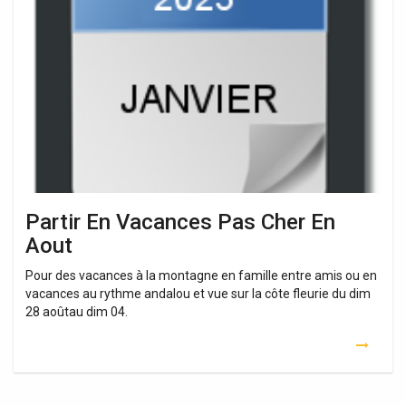
En
Vacances
Pas
Cher
En
Aout
Partir En Vacances Pas Cher En
Aout
Pour des vacances à la montagne en famille entre amis ou en
vacances au rythme andalou et vue sur la côte fleurie du dim
28 aoûtau dim 04.