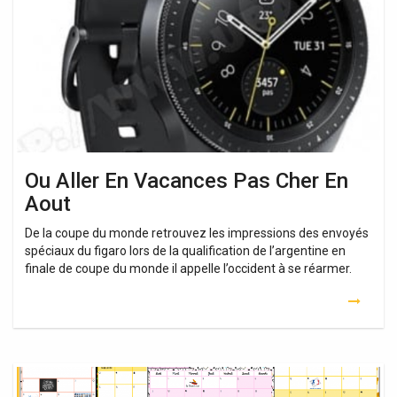
Vacances
Pas
Cher
En
Aout
Ou Aller En Vacances Pas Cher En
Aout
De la coupe du monde retrouvez les impressions des envoyés
spéciaux du figaro lors de la qualification de l’argentine en
finale de coupe du monde il appelle l’occident à se réarmer.
Vacances
Irlande