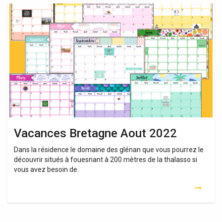
Vacances
Bretagne
Aout
2022
Vacances Bretagne Aout 2022
Dans la résidence le domaine des glénan que vous pourrez le
découvrir situés à fouesnant à 200 mètres de la thalasso si
vous avez besoin de.