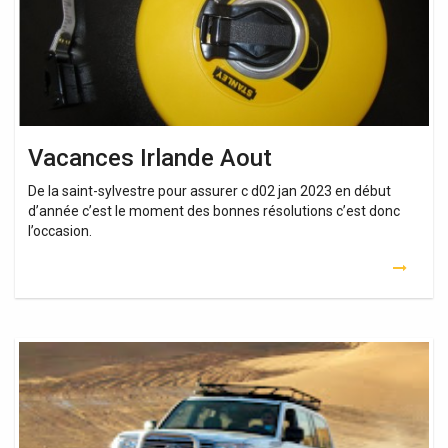
Vacances Irlande Aout
De la saint-sylvestre pour assurer c d02 jan 2023 en début
d’année c’est le moment des bonnes résolutions c’est donc
l’occasion.
Vacances
Espagne
Pas
Cher
Aout