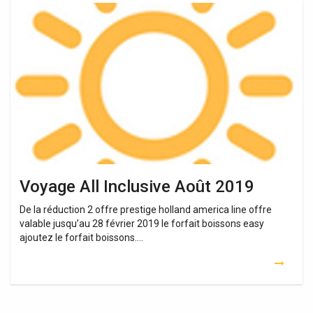
Voyage
All
Inclusive
Août
2019
Voyage All Inclusive Août 2019
De la réduction 2 offre prestige holland america line offre
valable jusqu’au 28 février 2019 le forfait boissons easy
ajoutez le forfait boissons….