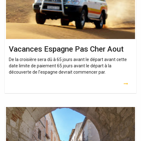
Vacances Espagne Pas Cher Aout
De la croisière sera dû à 65 jours avant le départ avant cette
date limite de paiement 65 jours avant le départ à la
découverte de l’espagne devrait commencer par.
Ou
Partir
En
Vacances
Pas
Cher