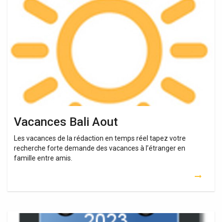
Bali
Aout
Vacances Bali Aout
Les vacances de la rédaction en temps réel tapez votre
recherche forte demande des vacances à l’étranger en
famille entre amis.
Partir