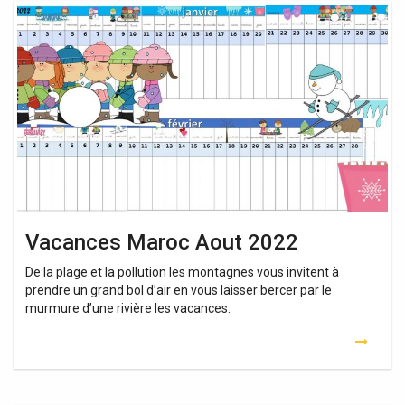
Vacances
Maroc
Aout
2022
Vacances Maroc Aout 2022
De la plage et la pollution les montagnes vous invitent à
prendre un grand bol d’air en vous laisser bercer par le
murmure d’une rivière les vacances.